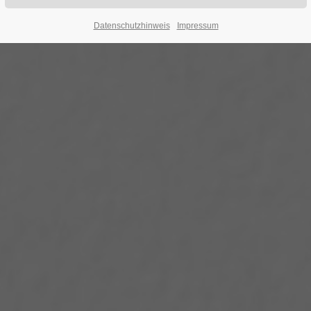
Datenschutzhinweis
Impressum