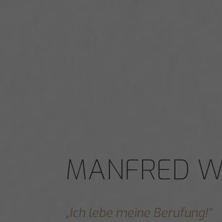
MANFRED W
„Ich lebe meine Berufung!“